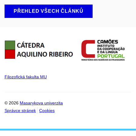
PŘEHLED VŠECH ČLÁNKŮ
Filozofická fakulta MU
© 2026
Masarykova univerzita
Správce stránek
Cookies