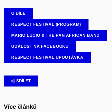
O DÍLE
RESPECT FESTIVAL (PROGRAM)
MARIO LUCIO & THE PAN AFRICAN BAND
UDÁLOST NA FACEBOOKU
RESPECT FESTIVAL UPOUTÁVKA
SDÍLET
Více článků