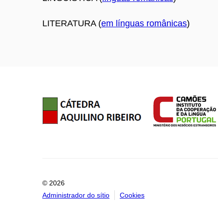
LITERATURA (
em línguas românicas
)
© 2026
Administrador do sítio
Cookies