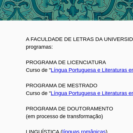
A FACULDADE DE LETRAS DA UNIVERSIDAD
programas:
PROGRAMA DE LICENCIATURA
Curso de "
Língua Portuguesa e Literaturas 
PROGRAMA DE MESTRADO
Curso de "
Língua Portuguesa e Literaturas 
PROGRAMA DE DOUTORAMENTO
(em processo de transformação)
LINGUÍSTICA (
línguas românicas
)