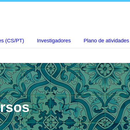
es (CS/PT)
Investigadores
Plano de atividades
rsos