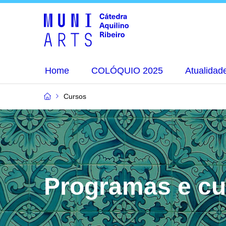
Home
COLÓQUIO 2025
Atualidad
Cursos
Programas e cu