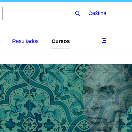
Čeština
Resultados
Cursos