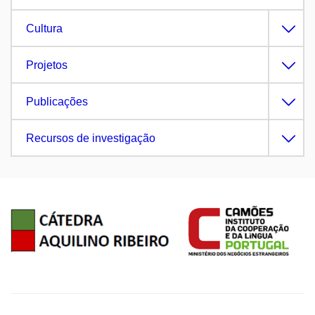
Cultura
Projetos
Publicações
Recursos de investigação