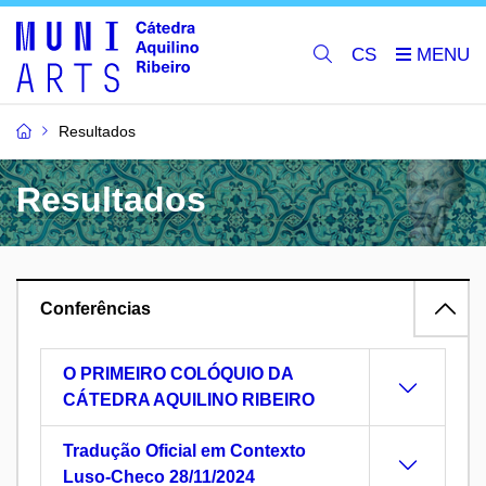
CS
Resultados
Resultados
Conferências
O PRIMEIRO COLÓQUIO DA
CÁTEDRA AQUILINO RIBEIRO
Tradução Oficial em Contexto
Luso-Checo 28/11/2024